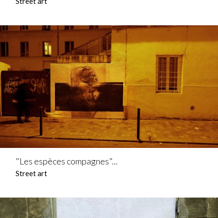
Street art
"Les espèces compagnes"...
Street art