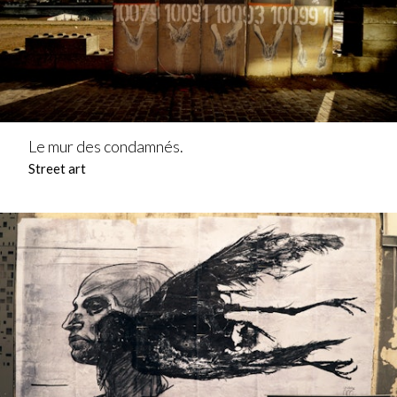
Le mur des condamnés.
Street art