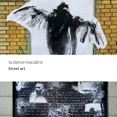
la danse macabre
Street art