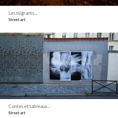
Les migrants...
Street art
Contes et tableaux...
Street art